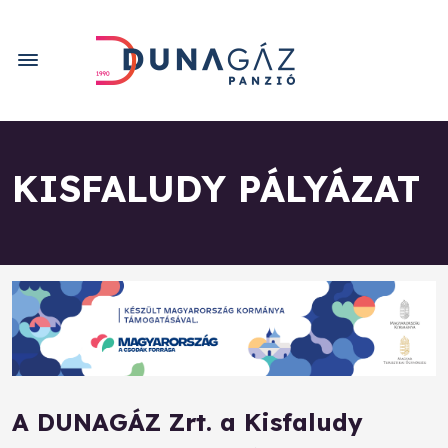
KISFALUDY PÁLYÁZAT
A DUNAGÁZ Zrt. a Kisfaludy