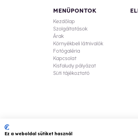
MENÜPONTOK
EL
Kezdőlap
Szolgáltatások
Árak
Környékbeli látnivalók
Fotógaléria
Kapcsolat
Kisfaludy pályázat
Süti tájékoztató
Ez a weboldal sütiket használ