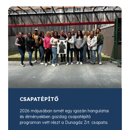
CSAPATÉPÍTŐ
2026 májusában ismét egy igazán hangulatos
és élményekben gazdag csapatépítő
programon vett részt a Dunagáz Zrt. csapata.