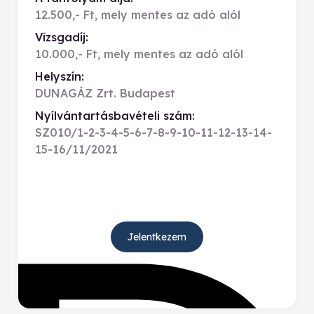
12.500,- Ft, mely mentes az adó alól
Vizsgadíj:
10.000,- Ft, mely mentes az adó alól
Helyszín:
DUNAGÁZ Zrt. Budapest
Nyílvántartásbavételi szám:
SZ010/1-2-3-4-5-6-7-8-9-10-11-12-13-14-
15-16/11/2021
Jelentkezem