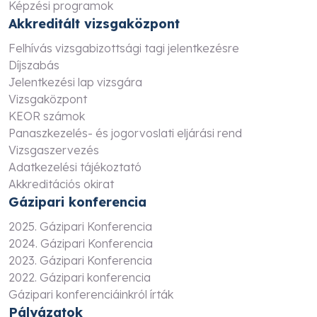
Képzési programok
Akkreditált vizsgaközpont
Felhívás vizsgabizottsági tagi jelentkezésre
Díjszabás
Jelentkezési lap vizsgára
Vizsgaközpont
KEOR számok
Panaszkezelés- és jogorvoslati eljárási rend
Vizsgaszervezés
Adatkezelési tájékoztató
Akkreditációs okirat
Gázipari konferencia
2025. Gázipari Konferencia
2024. Gázipari Konferencia
2023. Gázipari Konferencia
2022. Gázipari konferencia
Gázipari konferenciáinkról írták
Pályázatok