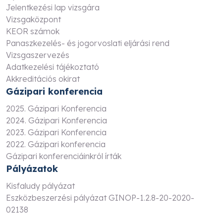
Jelentkezési lap vizsgára
Vizsgaközpont
KEOR számok
Panaszkezelés- és jogorvoslati eljárási rend
Vizsgaszervezés
Adatkezelési tájékoztató
Akkreditációs okirat
Gázipari konferencia
2025. Gázipari Konferencia
2024. Gázipari Konferencia
2023. Gázipari Konferencia
2022. Gázipari konferencia
Gázipari konferenciáinkról írták
Pályázatok
Kisfaludy pályázat
Eszközbeszerzési pályázat GINOP-1.2.8-20-2020-
02138