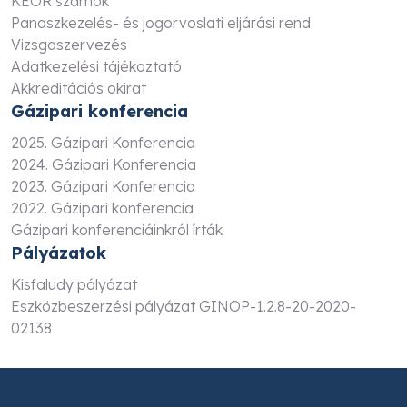
KEOR számok
Panaszkezelés- és jogorvoslati eljárási rend
Vizsgaszervezés
Adatkezelési tájékoztató
Akkreditációs okirat
Gázipari konferencia
2025. Gázipari Konferencia
2024. Gázipari Konferencia
2023. Gázipari Konferencia
2022. Gázipari konferencia
Gázipari konferenciáinkról írták
Pályázatok
Kisfaludy pályázat
Eszközbeszerzési pályázat GINOP-1.2.8-20-2020-
02138